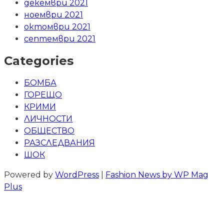
декември 2021
ноември 2021
октомври 2021
септември 2021
Categories
БОМБА
ГОРЕЩО
КРИМИ
ЛИЧНОСТИ
ОБЩЕСТВО
РАЗСЛЕДВАНИЯ
ШОК
Powered by
WordPress
|
Fashion News by WP Mag
Plus