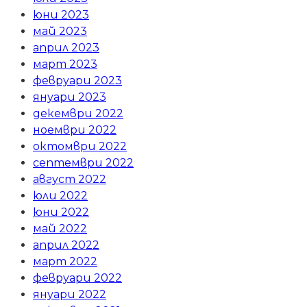
юни 2023
май 2023
април 2023
март 2023
февруари 2023
януари 2023
декември 2022
ноември 2022
октомври 2022
септември 2022
август 2022
юли 2022
юни 2022
май 2022
април 2022
март 2022
февруари 2022
януари 2022