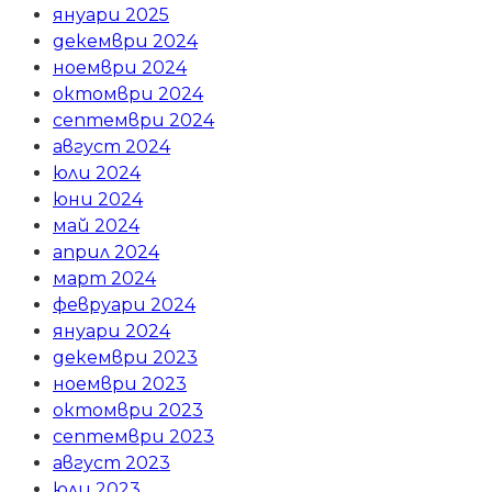
януари 2025
декември 2024
ноември 2024
октомври 2024
септември 2024
август 2024
юли 2024
юни 2024
май 2024
април 2024
март 2024
февруари 2024
януари 2024
декември 2023
ноември 2023
октомври 2023
септември 2023
август 2023
юли 2023