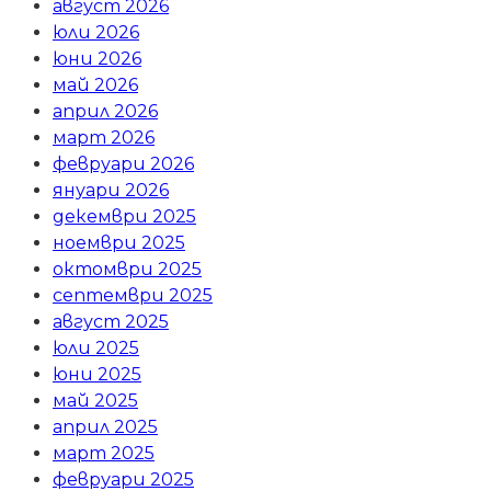
август 2026
юли 2026
юни 2026
май 2026
април 2026
март 2026
февруари 2026
януари 2026
декември 2025
ноември 2025
октомври 2025
септември 2025
август 2025
юли 2025
юни 2025
май 2025
април 2025
март 2025
февруари 2025