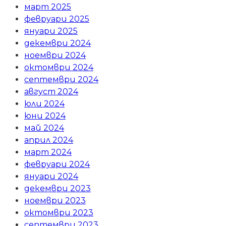
март 2025
февруари 2025
януари 2025
декември 2024
ноември 2024
октомври 2024
септември 2024
август 2024
юли 2024
юни 2024
май 2024
април 2024
март 2024
февруари 2024
януари 2024
декември 2023
ноември 2023
октомври 2023
септември 2023