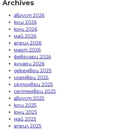
Archives
август 2026
юли 2026
юни 2026
май 2026
април 2026
март 2026
февруари 2026
януари 2026
декември 2025
ноември 2025
октомври 2025
септември 2025
август 2025
юли 2025
юни 2025
май 2025
април 2025