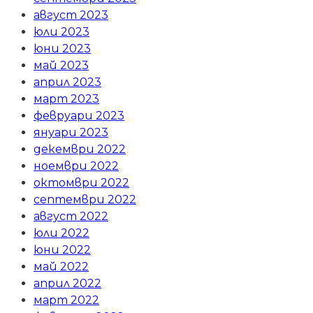
август 2023
юли 2023
юни 2023
май 2023
април 2023
март 2023
февруари 2023
януари 2023
декември 2022
ноември 2022
октомври 2022
септември 2022
август 2022
юли 2022
юни 2022
май 2022
април 2022
март 2022