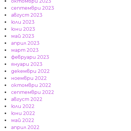
октомври 2023
септември 2023
август 2023
юли 2023
юни 2023
май 2023
април 2023
март 2023
февруари 2023
януари 2023
декември 2022
ноември 2022
октомври 2022
септември 2022
август 2022
юли 2022
юни 2022
май 2022
април 2022