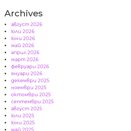
Archives
август 2026
юли 2026
юни 2026
май 2026
април 2026
март 2026
февруари 2026
януари 2026
декември 2025
ноември 2025
октомври 2025
септември 2025
август 2025
юли 2025
юни 2025
май 2025