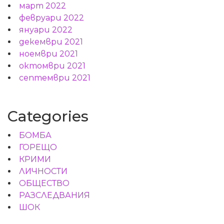
март 2022
февруари 2022
януари 2022
декември 2021
ноември 2021
октомври 2021
септември 2021
Categories
БОМБА
ГОРЕЩО
КРИМИ
ЛИЧНОСТИ
ОБЩЕСТВО
РАЗСЛЕДВАНИЯ
ШОК