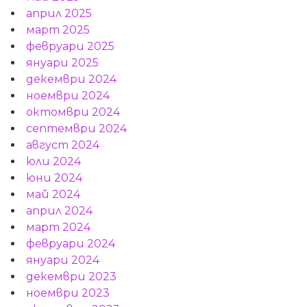
април 2025
март 2025
февруари 2025
януари 2025
декември 2024
ноември 2024
октомври 2024
септември 2024
август 2024
юли 2024
юни 2024
май 2024
април 2024
март 2024
февруари 2024
януари 2024
декември 2023
ноември 2023