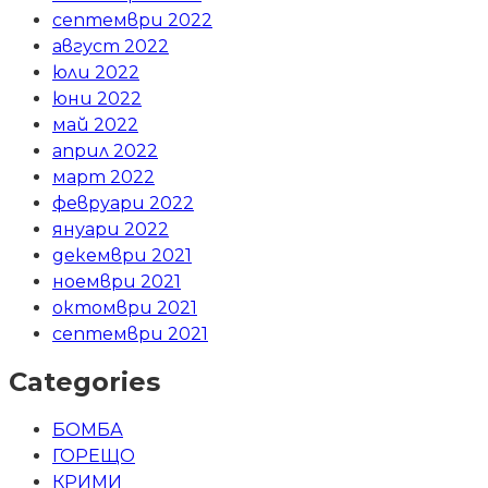
септември 2022
август 2022
юли 2022
юни 2022
май 2022
април 2022
март 2022
февруари 2022
януари 2022
декември 2021
ноември 2021
октомври 2021
септември 2021
Categories
БОМБА
ГОРЕЩО
КРИМИ