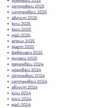
ноември 2025
октомври 2025
септември 2025
август 2025
юли 2025
юни 2025
май 2025
април 2025
март 2025
февруари 2025
януари 2025
декември 2024
ноември 2024
октомври 2024
септември 2024
август 2024
юли 2024
юни 2024
май 2024