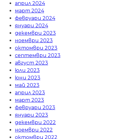
април 2024
март 2024
февруари 2024
януари 2024
декември 2023
ноември 2023
октомври 2023
септември 2023
август 2023
юли 2023
юни 2023
май 2023
април 2023
март 2023
февруари 2023
януари 2023
декември 2022
ноември 2022
октомври 2022