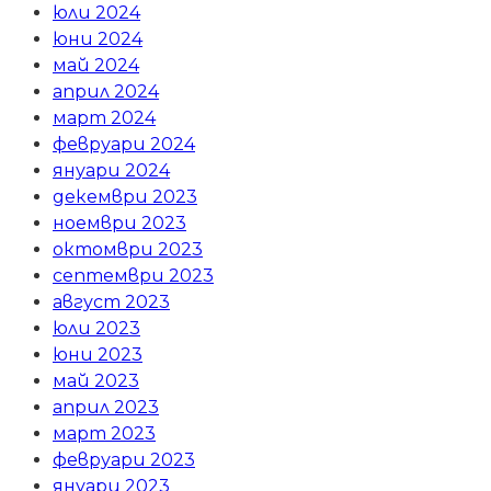
юли 2024
юни 2024
май 2024
април 2024
март 2024
февруари 2024
януари 2024
декември 2023
ноември 2023
октомври 2023
септември 2023
август 2023
юли 2023
юни 2023
май 2023
април 2023
март 2023
февруари 2023
януари 2023