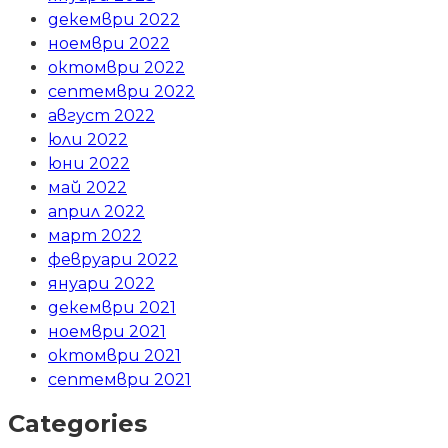
декември 2022
ноември 2022
октомври 2022
септември 2022
август 2022
юли 2022
юни 2022
май 2022
април 2022
март 2022
февруари 2022
януари 2022
декември 2021
ноември 2021
октомври 2021
септември 2021
Categories