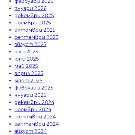
февруари 2026
януари 2026
декември 2025
ноември 2025
октомври 2025
септември 2025
август 2025
юли 2025
юни 2025
май 2025
април 2025
март 2025
февруари 2025
януари 2025
декември 2024
ноември 2024
октомври 2024
септември 2024
август 2024