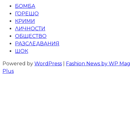
БОМБА
ГОРЕЩО
КРИМИ
ЛИЧНОСТИ
ОБЩЕСТВО
РАЗСЛЕДВАНИЯ
ШОК
Powered by
WordPress
|
Fashion News by WP Mag
Plus