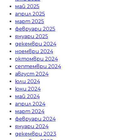
май 2025
април 2025
март 2025
февруари 2025
януари 2025
декември 2024
ноември 2024
октомври 2024
септември 2024
август 2024
юли 2024
юни 2024
май 2024
април 2024
март 2024
февруари 2024
януари 2024
декември 2023