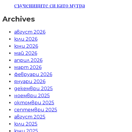
съучениците си като мутра
Archives
август 2026
юли 2026
юни 2026
май 2026
април 2026
март 2026
февруари 2026
януари 2026
декември 2025
ноември 2025
октомври 2025
септември 2025
август 2025
юли 2025
юни 2025