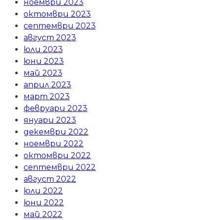
ноември 2023
октомври 2023
септември 2023
август 2023
юли 2023
юни 2023
май 2023
април 2023
март 2023
февруари 2023
януари 2023
декември 2022
ноември 2022
октомври 2022
септември 2022
август 2022
юли 2022
юни 2022
май 2022