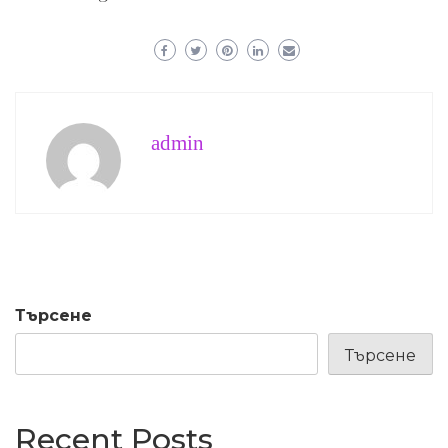
admin
Търсене
Търсене
Recent Posts