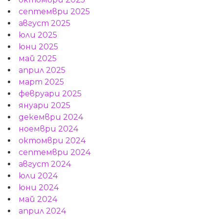
септември 2025
август 2025
юли 2025
юни 2025
май 2025
април 2025
март 2025
февруари 2025
януари 2025
декември 2024
ноември 2024
октомври 2024
септември 2024
август 2024
юли 2024
юни 2024
май 2024
април 2024