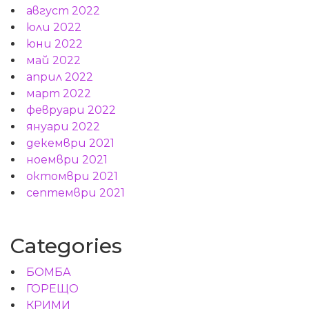
август 2022
юли 2022
юни 2022
май 2022
април 2022
март 2022
февруари 2022
януари 2022
декември 2021
ноември 2021
октомври 2021
септември 2021
Categories
БОМБА
ГОРЕЩО
КРИМИ