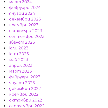
март 2024
февруари 2024
януари 2024
декември 2023
ноември 2023
октомври 2023
септември 2023
август 2023
юли 2023
юни 2023
май 2023
април 2023
март 2023
февруари 2023
януари 2023
декември 2022
ноември 2022
октомври 2022
септември 2022