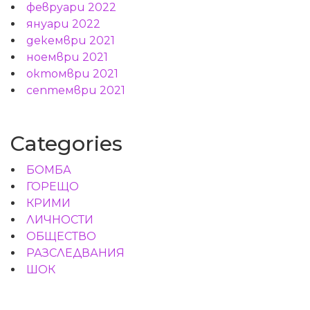
февруари 2022
януари 2022
декември 2021
ноември 2021
октомври 2021
септември 2021
Categories
БОМБА
ГОРЕЩО
КРИМИ
ЛИЧНОСТИ
ОБЩЕСТВО
РАЗСЛЕДВАНИЯ
ШОК