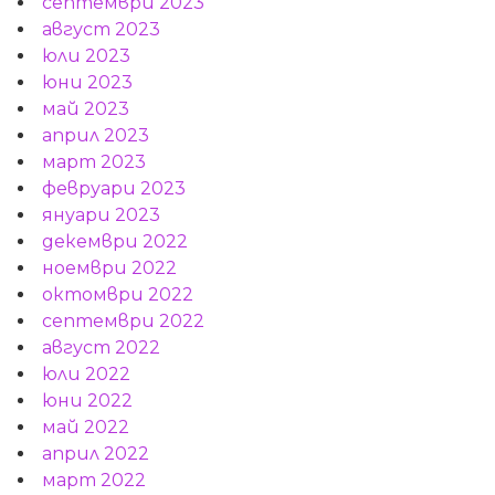
септември 2023
август 2023
юли 2023
юни 2023
май 2023
април 2023
март 2023
февруари 2023
януари 2023
декември 2022
ноември 2022
октомври 2022
септември 2022
август 2022
юли 2022
юни 2022
май 2022
април 2022
март 2022