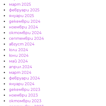
март 2025
февруари 2025
януари 2025
декември 2024
ноември 2024
октомври 2024
септември 2024
август 2024
юли 2024
юни 2024
май 2024
април 2024
март 2024
февруари 2024
януари 2024
декември 2023
ноември 2023
октомври 2023