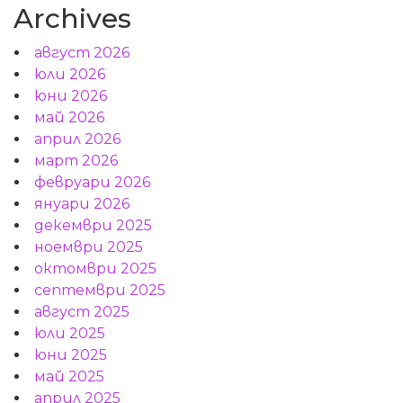
Archives
август 2026
юли 2026
юни 2026
май 2026
април 2026
март 2026
февруари 2026
януари 2026
декември 2025
ноември 2025
октомври 2025
септември 2025
август 2025
юли 2025
юни 2025
май 2025
април 2025