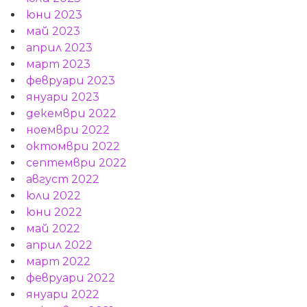
юни 2023
май 2023
април 2023
март 2023
февруари 2023
януари 2023
декември 2022
ноември 2022
октомври 2022
септември 2022
август 2022
юли 2022
юни 2022
май 2022
април 2022
март 2022
февруари 2022
януари 2022