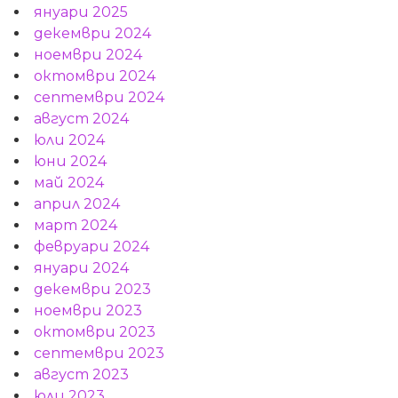
януари 2025
декември 2024
ноември 2024
октомври 2024
септември 2024
август 2024
юли 2024
юни 2024
май 2024
април 2024
март 2024
февруари 2024
януари 2024
декември 2023
ноември 2023
октомври 2023
септември 2023
август 2023
юли 2023