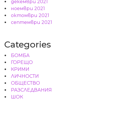
декември 2021
ноември 2021
октомври 2021
септември 2021
Categories
БОМБА
ГОРЕЩО
КРИМИ
ЛИЧНОСТИ
ОБЩЕСТВО
РАЗСЛЕДВАНИЯ
ШОК