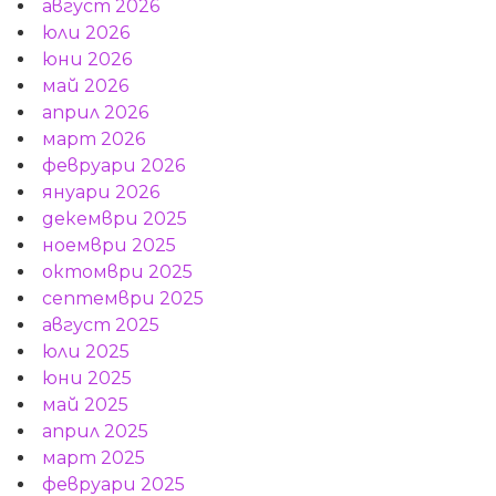
август 2026
юли 2026
юни 2026
май 2026
април 2026
март 2026
февруари 2026
януари 2026
декември 2025
ноември 2025
октомври 2025
септември 2025
август 2025
юли 2025
юни 2025
май 2025
април 2025
март 2025
февруари 2025