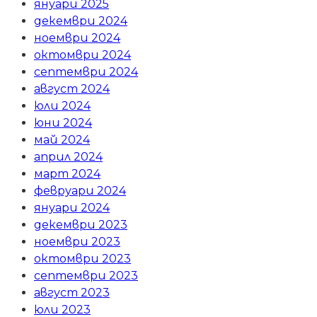
януари 2025
декември 2024
ноември 2024
октомври 2024
септември 2024
август 2024
юли 2024
юни 2024
май 2024
април 2024
март 2024
февруари 2024
януари 2024
декември 2023
ноември 2023
октомври 2023
септември 2023
август 2023
юли 2023