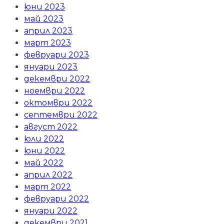
юни 2023
май 2023
април 2023
март 2023
февруари 2023
януари 2023
декември 2022
ноември 2022
октомври 2022
септември 2022
август 2022
юли 2022
юни 2022
май 2022
април 2022
март 2022
февруари 2022
януари 2022
декември 2021