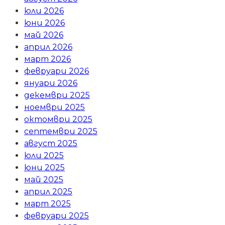
юли 2026
юни 2026
май 2026
април 2026
март 2026
февруари 2026
януари 2026
декември 2025
ноември 2025
октомври 2025
септември 2025
август 2025
юли 2025
юни 2025
май 2025
април 2025
март 2025
февруари 2025