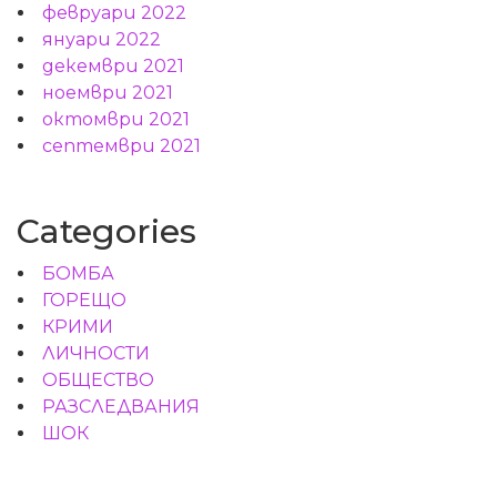
февруари 2022
януари 2022
декември 2021
ноември 2021
октомври 2021
септември 2021
Categories
БОМБА
ГОРЕЩО
КРИМИ
ЛИЧНОСТИ
ОБЩЕСТВО
РАЗСЛЕДВАНИЯ
ШОК