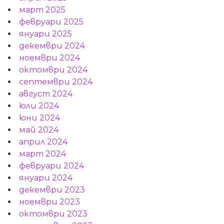
март 2025
февруари 2025
януари 2025
декември 2024
ноември 2024
октомври 2024
септември 2024
август 2024
юли 2024
юни 2024
май 2024
април 2024
март 2024
февруари 2024
януари 2024
декември 2023
ноември 2023
октомври 2023