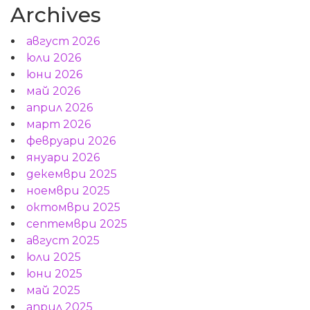
Archives
август 2026
юли 2026
юни 2026
май 2026
април 2026
март 2026
февруари 2026
януари 2026
декември 2025
ноември 2025
октомври 2025
септември 2025
август 2025
юли 2025
юни 2025
май 2025
април 2025