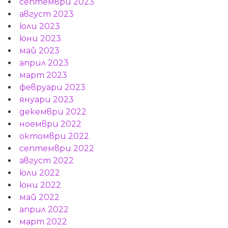
септември 2023
август 2023
юли 2023
юни 2023
май 2023
април 2023
март 2023
февруари 2023
януари 2023
декември 2022
ноември 2022
октомври 2022
септември 2022
август 2022
юли 2022
юни 2022
май 2022
април 2022
март 2022