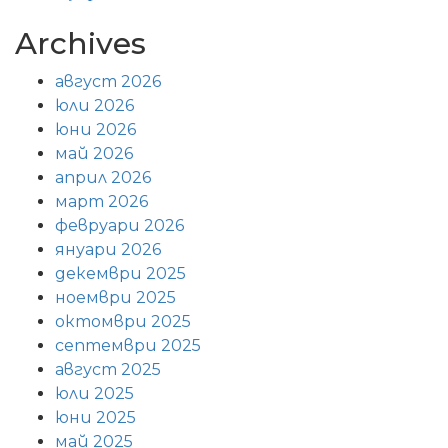
Archives
август 2026
юли 2026
юни 2026
май 2026
април 2026
март 2026
февруари 2026
януари 2026
декември 2025
ноември 2025
октомври 2025
септември 2025
август 2025
юли 2025
юни 2025
май 2025