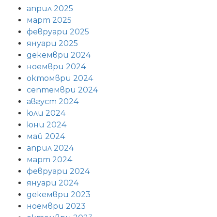
април 2025
март 2025
февруари 2025
януари 2025
декември 2024
ноември 2024
октомври 2024
септември 2024
август 2024
юли 2024
юни 2024
май 2024
април 2024
март 2024
февруари 2024
януари 2024
декември 2023
ноември 2023