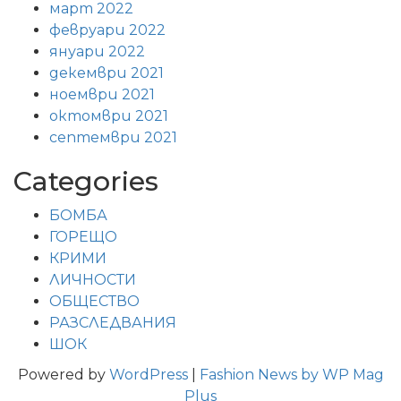
март 2022
февруари 2022
януари 2022
декември 2021
ноември 2021
октомври 2021
септември 2021
Categories
БОМБА
ГОРЕЩО
КРИМИ
ЛИЧНОСТИ
ОБЩЕСТВО
РАЗСЛЕДВАНИЯ
ШОК
Powered by
WordPress
|
Fashion News by WP Mag
Plus