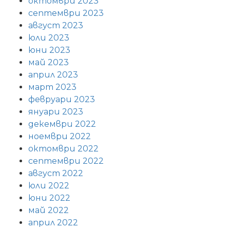
октомври 2023
септември 2023
август 2023
юли 2023
юни 2023
май 2023
април 2023
март 2023
февруари 2023
януари 2023
декември 2022
ноември 2022
октомври 2022
септември 2022
август 2022
юли 2022
юни 2022
май 2022
април 2022