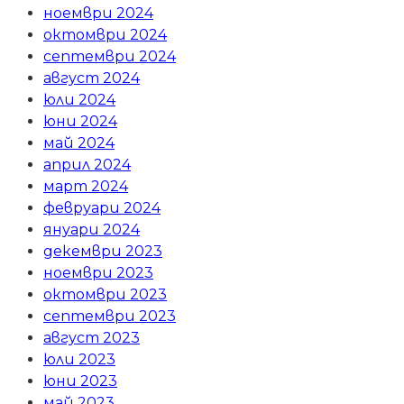
ноември 2024
октомври 2024
септември 2024
август 2024
юли 2024
юни 2024
май 2024
април 2024
март 2024
февруари 2024
януари 2024
декември 2023
ноември 2023
октомври 2023
септември 2023
август 2023
юли 2023
юни 2023
май 2023