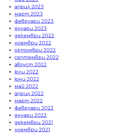
април 2023
март 2023
февруари 2023
януари 2023
декември 2022
ноември 2022
октомври 2022
септември 2022
август 2022
юли 2022
юни 2022
май 2022
април 2022
март 2022
февруари 2022
януари 2022
декември 2021
ноември 2021