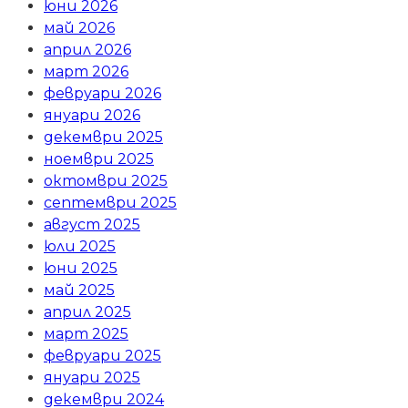
юни 2026
май 2026
април 2026
март 2026
февруари 2026
януари 2026
декември 2025
ноември 2025
октомври 2025
септември 2025
август 2025
юли 2025
юни 2025
май 2025
април 2025
март 2025
февруари 2025
януари 2025
декември 2024