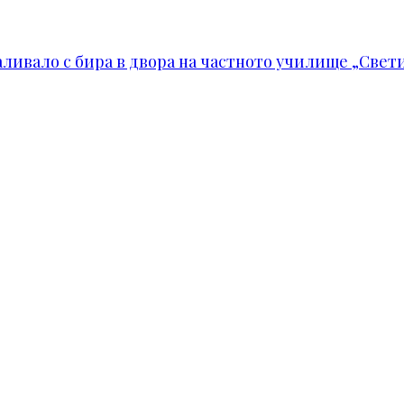
ивало с бира в двора на частното училище „Свети 