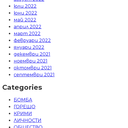
юли 2022
юни 2022
май 2022
април 2022
март 2022
февруари 2022
януари 2022
декември 2021
ноември 2021
октомври 2021
септември 2021
Categories
БОМБА
ГОРЕЩО
КРИМИ
ЛИЧНОСТИ
ОБЩЕСТВО