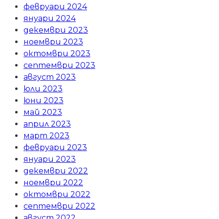
февруари 2024
януари 2024
декември 2023
ноември 2023
октомври 2023
септември 2023
август 2023
юли 2023
юни 2023
май 2023
април 2023
март 2023
февруари 2023
януари 2023
декември 2022
ноември 2022
октомври 2022
септември 2022
август 2022