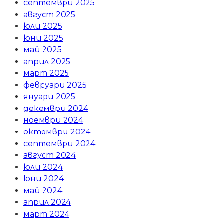
септември 2025
август 2025
юли 2025
юни 2025
май 2025
април 2025
март 2025
февруари 2025
януари 2025
декември 2024
ноември 2024
октомври 2024
септември 2024
август 2024
юли 2024
юни 2024
май 2024
април 2024
март 2024