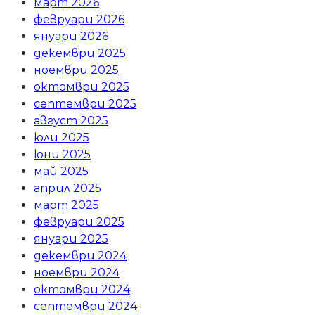
март 2026
февруари 2026
януари 2026
декември 2025
ноември 2025
октомври 2025
септември 2025
август 2025
юли 2025
юни 2025
май 2025
април 2025
март 2025
февруари 2025
януари 2025
декември 2024
ноември 2024
октомври 2024
септември 2024