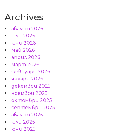
Archives
август 2026
юли 2026
юни 2026
май 2026
април 2026
март 2026
февруари 2026
януари 2026
декември 2025
ноември 2025
октомври 2025
септември 2025
август 2025
юли 2025
юни 2025