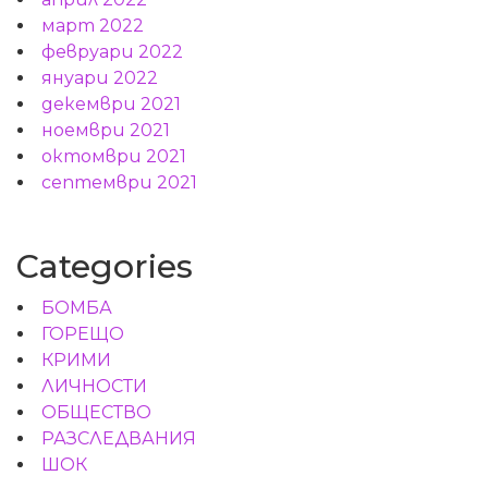
март 2022
февруари 2022
януари 2022
декември 2021
ноември 2021
октомври 2021
септември 2021
Categories
БОМБА
ГОРЕЩО
КРИМИ
ЛИЧНОСТИ
ОБЩЕСТВО
РАЗСЛЕДВАНИЯ
ШОК