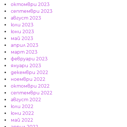
октомври 2023
септември 2023
август 2023
юли 2023
юни 2023
май 2023
април 2023
март 2023
февруари 2023
януари 2023
декември 2022
ноември 2022
октомври 2022
септември 2022
август 2022
юли 2022
юни 2022
май 2022
април 2022