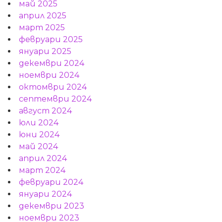
май 2025
април 2025
март 2025
февруари 2025
януари 2025
декември 2024
ноември 2024
октомври 2024
септември 2024
август 2024
юли 2024
юни 2024
май 2024
април 2024
март 2024
февруари 2024
януари 2024
декември 2023
ноември 2023