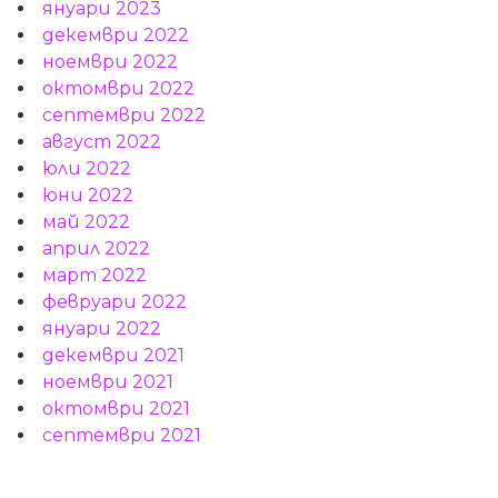
януари 2023
декември 2022
ноември 2022
октомври 2022
септември 2022
август 2022
юли 2022
юни 2022
май 2022
април 2022
март 2022
февруари 2022
януари 2022
декември 2021
ноември 2021
октомври 2021
септември 2021