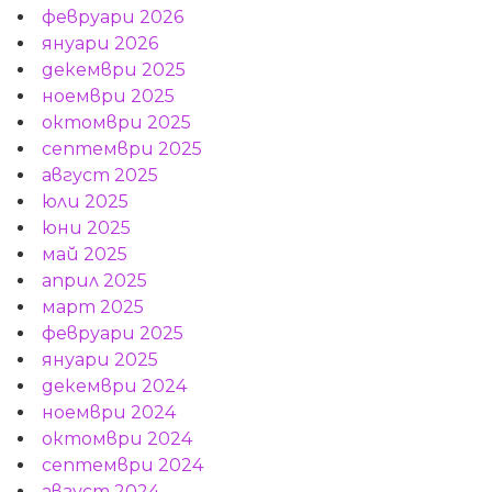
февруари 2026
януари 2026
декември 2025
ноември 2025
октомври 2025
септември 2025
август 2025
юли 2025
юни 2025
май 2025
април 2025
март 2025
февруари 2025
януари 2025
декември 2024
ноември 2024
октомври 2024
септември 2024
август 2024