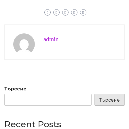
admin
Търсене
Търсене
Recent Posts