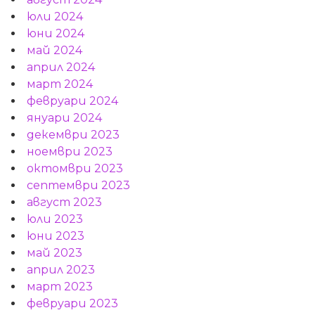
юли 2024
юни 2024
май 2024
април 2024
март 2024
февруари 2024
януари 2024
декември 2023
ноември 2023
октомври 2023
септември 2023
август 2023
юли 2023
юни 2023
май 2023
април 2023
март 2023
февруари 2023