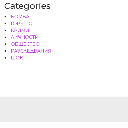
Categories
БОМБА
ГОРЕЩО
КРИМИ
ЛИЧНОСТИ
ОБЩЕСТВО
РАЗСЛЕДВАНИЯ
ШОК