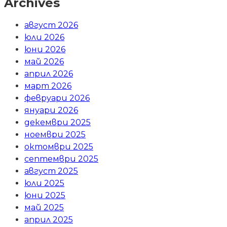
Archives
август 2026
юли 2026
юни 2026
май 2026
април 2026
март 2026
февруари 2026
януари 2026
декември 2025
ноември 2025
октомври 2025
септември 2025
август 2025
юли 2025
юни 2025
май 2025
април 2025