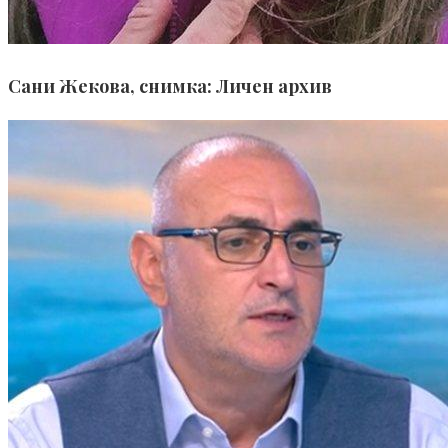
Сани Жекова, снимка: Личен архив