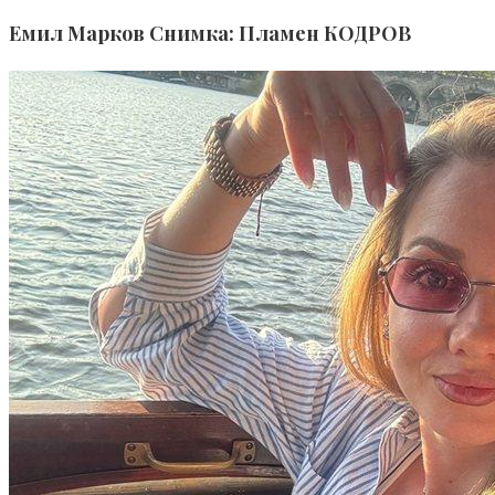
Емил Марков Снимка: Пламен КОДРОВ