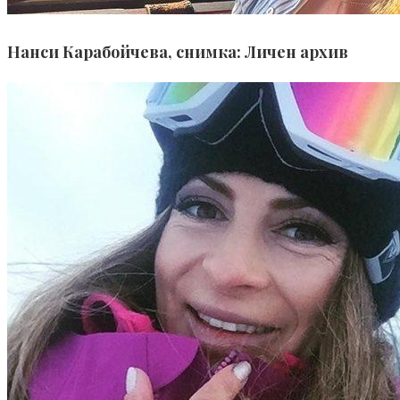
Нанси Карабойчева, снимка: Личен архив