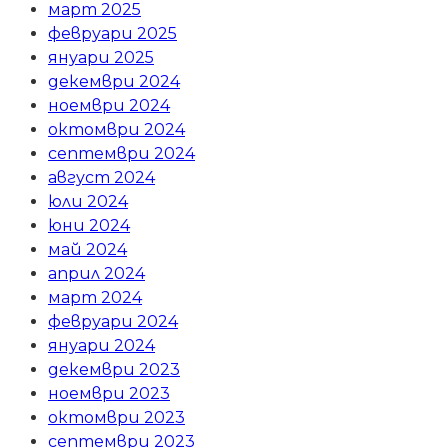
март 2025
февруари 2025
януари 2025
декември 2024
ноември 2024
октомври 2024
септември 2024
август 2024
юли 2024
юни 2024
май 2024
април 2024
март 2024
февруари 2024
януари 2024
декември 2023
ноември 2023
октомври 2023
септември 2023