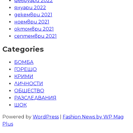
февруари 2022
януари 2022
декември 2021
ноември 2021
октомври 2021
септември 2021
Categories
БОМБА
ГОРЕЩО
КРИМИ
ЛИЧНОСТИ
ОБЩЕСТВО
РАЗСЛЕДВАНИЯ
ШОК
Powered by
WordPress
|
Fashion News by WP Mag
Plus