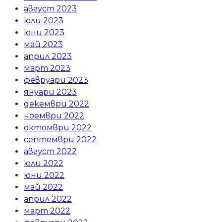
август 2023
юли 2023
юни 2023
май 2023
април 2023
март 2023
февруари 2023
януари 2023
декември 2022
ноември 2022
октомври 2022
септември 2022
август 2022
юли 2022
юни 2022
май 2022
април 2022
март 2022