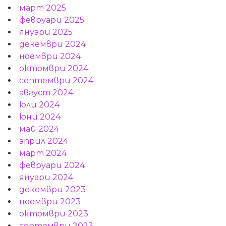
март 2025
февруари 2025
януари 2025
декември 2024
ноември 2024
октомври 2024
септември 2024
август 2024
юли 2024
юни 2024
май 2024
април 2024
март 2024
февруари 2024
януари 2024
декември 2023
ноември 2023
октомври 2023
септември 2023