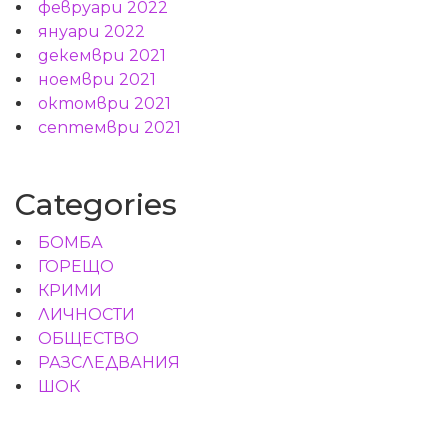
февруари 2022
януари 2022
декември 2021
ноември 2021
октомври 2021
септември 2021
Categories
БОМБА
ГОРЕЩО
КРИМИ
ЛИЧНОСТИ
ОБЩЕСТВО
РАЗСЛЕДВАНИЯ
ШОК