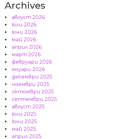
Archives
август 2026
юли 2026
юни 2026
май 2026
април 2026
март 2026
февруари 2026
януари 2026
декември 2025
ноември 2025
октомври 2025
септември 2025
август 2025
юли 2025
юни 2025
май 2025
април 2025