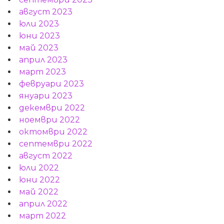
август 2023
юли 2023
юни 2023
май 2023
април 2023
март 2023
февруари 2023
януари 2023
декември 2022
ноември 2022
октомври 2022
септември 2022
август 2022
юли 2022
юни 2022
май 2022
април 2022
март 2022