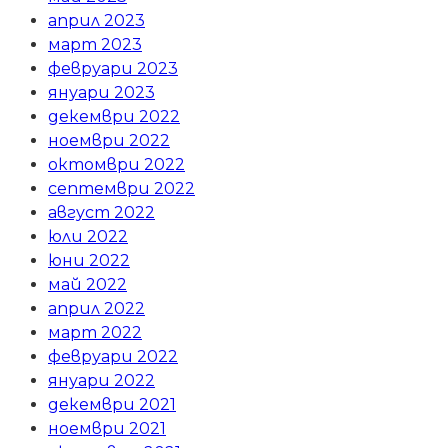
април 2023
март 2023
февруари 2023
януари 2023
декември 2022
ноември 2022
октомври 2022
септември 2022
август 2022
юли 2022
юни 2022
май 2022
април 2022
март 2022
февруари 2022
януари 2022
декември 2021
ноември 2021