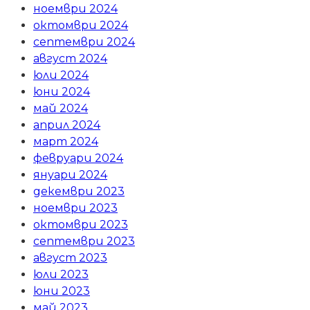
ноември 2024
октомври 2024
септември 2024
август 2024
юли 2024
юни 2024
май 2024
април 2024
март 2024
февруари 2024
януари 2024
декември 2023
ноември 2023
октомври 2023
септември 2023
август 2023
юли 2023
юни 2023
май 2023