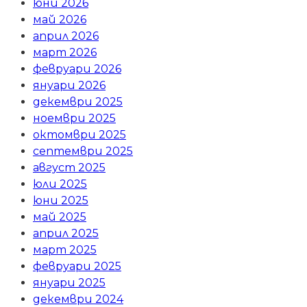
юни 2026
май 2026
април 2026
март 2026
февруари 2026
януари 2026
декември 2025
ноември 2025
октомври 2025
септември 2025
август 2025
юли 2025
юни 2025
май 2025
април 2025
март 2025
февруари 2025
януари 2025
декември 2024