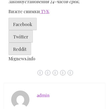
законоустановения 24-часов срок.
Вижте снимки
ТУК
Facebook
Twitter
Reddit
Mignews.info
admin