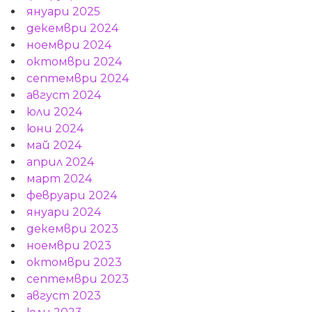
януари 2025
декември 2024
ноември 2024
октомври 2024
септември 2024
август 2024
юли 2024
юни 2024
май 2024
април 2024
март 2024
февруари 2024
януари 2024
декември 2023
ноември 2023
октомври 2023
септември 2023
август 2023