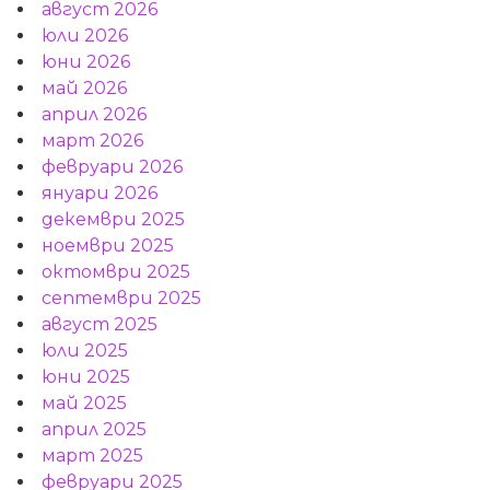
август 2026
юли 2026
юни 2026
май 2026
април 2026
март 2026
февруари 2026
януари 2026
декември 2025
ноември 2025
октомври 2025
септември 2025
август 2025
юли 2025
юни 2025
май 2025
април 2025
март 2025
февруари 2025