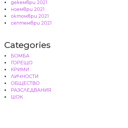
декември 2021
ноември 2021
октомври 2021
септември 2021
Categories
БОМБА
ГОРЕЩО
КРИМИ
ЛИЧНОСТИ
ОБЩЕСТВО
РАЗСЛЕДВАНИЯ
ШОК