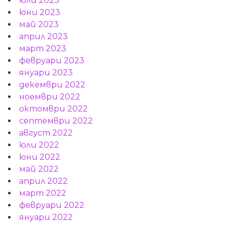
юли 2023
юни 2023
май 2023
април 2023
март 2023
февруари 2023
януари 2023
декември 2022
ноември 2022
октомври 2022
септември 2022
август 2022
юли 2022
юни 2022
май 2022
април 2022
март 2022
февруари 2022
януари 2022