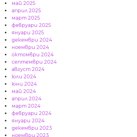
май 2025
април 2025
март 2025
февруари 2025
януари 2025
декември 2024
ноември 2024
октомври 2024
септември 2024
август 2024
юли 2024
юни 2024
май 2024
април 2024
март 2024
февруари 2024
януари 2024
декември 2023
ноември 2023