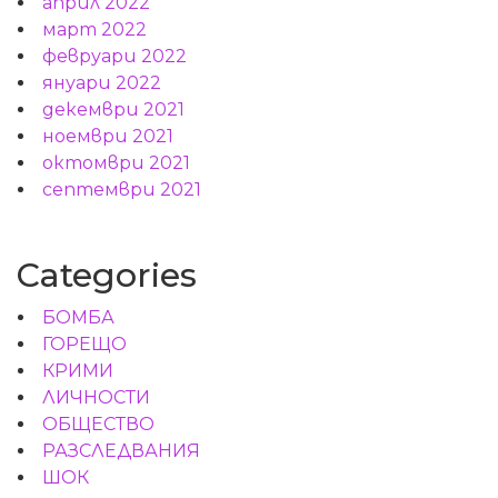
април 2022
март 2022
февруари 2022
януари 2022
декември 2021
ноември 2021
октомври 2021
септември 2021
Categories
БОМБА
ГОРЕЩО
КРИМИ
ЛИЧНОСТИ
ОБЩЕСТВО
РАЗСЛЕДВАНИЯ
ШОК