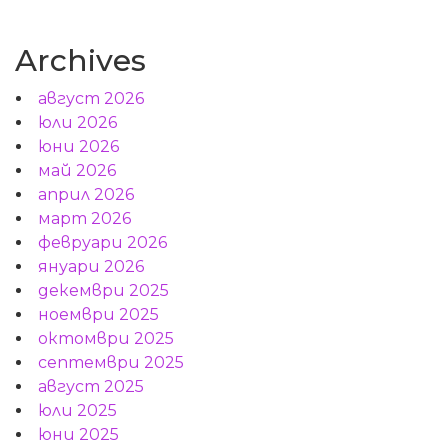
Archives
август 2026
юли 2026
юни 2026
май 2026
април 2026
март 2026
февруари 2026
януари 2026
декември 2025
ноември 2025
октомври 2025
септември 2025
август 2025
юли 2025
юни 2025