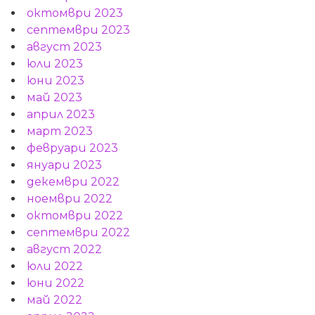
октомври 2023
септември 2023
август 2023
юли 2023
юни 2023
май 2023
април 2023
март 2023
февруари 2023
януари 2023
декември 2022
ноември 2022
октомври 2022
септември 2022
август 2022
юли 2022
юни 2022
май 2022