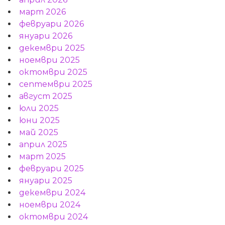
март 2026
февруари 2026
януари 2026
декември 2025
ноември 2025
октомври 2025
септември 2025
август 2025
юли 2025
юни 2025
май 2025
април 2025
март 2025
февруари 2025
януари 2025
декември 2024
ноември 2024
октомври 2024