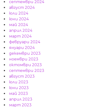
септември 2024
август 2024
юли 2024
юни 2024
май 2024
април 2024
март 2024
февруари 2024
януари 2024
декември 2023
ноември 2023
октомври 2023
септември 2023
август 2023
юли 2023
юни 2023
май 2023
април 2023
март 2023