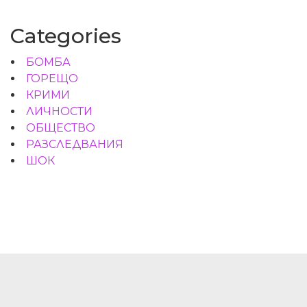
Categories
БОМБА
ГОРЕЩО
КРИМИ
ЛИЧНОСТИ
ОБЩЕСТВО
РАЗСЛЕДВАНИЯ
ШОК