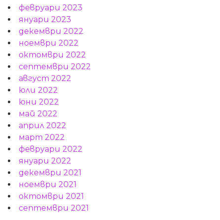
февруари 2023
януари 2023
декември 2022
ноември 2022
октомври 2022
септември 2022
август 2022
юли 2022
юни 2022
май 2022
април 2022
март 2022
февруари 2022
януари 2022
декември 2021
ноември 2021
октомври 2021
септември 2021