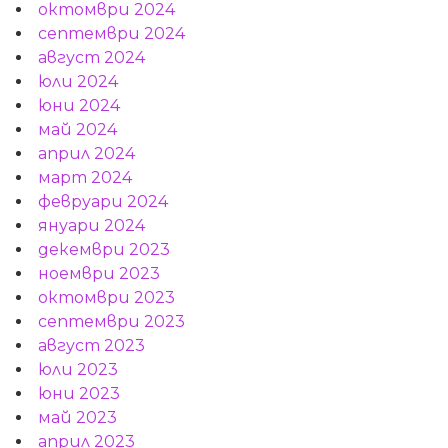
октомври 2024
септември 2024
август 2024
юли 2024
юни 2024
май 2024
април 2024
март 2024
февруари 2024
януари 2024
декември 2023
ноември 2023
октомври 2023
септември 2023
август 2023
юли 2023
юни 2023
май 2023
април 2023