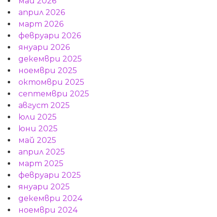
май 2026
април 2026
март 2026
февруари 2026
януари 2026
декември 2025
ноември 2025
октомври 2025
септември 2025
август 2025
юли 2025
юни 2025
май 2025
април 2025
март 2025
февруари 2025
януари 2025
декември 2024
ноември 2024