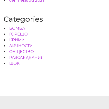
септември 2021
Categories
БОМБА
ГОРЕЩО
КРИМИ
ЛИЧНОСТИ
ОБЩЕСТВО
РАЗСЛЕДВАНИЯ
ШОК