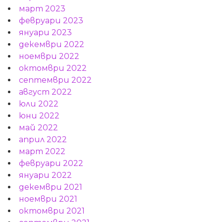
март 2023
февруари 2023
януари 2023
декември 2022
ноември 2022
октомври 2022
септември 2022
август 2022
юли 2022
юни 2022
май 2022
април 2022
март 2022
февруари 2022
януари 2022
декември 2021
ноември 2021
октомври 2021