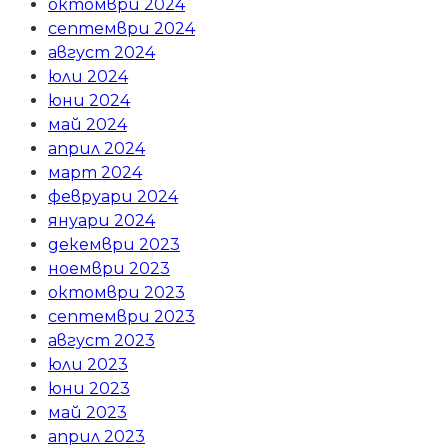
октомври 2024
септември 2024
август 2024
юли 2024
юни 2024
май 2024
април 2024
март 2024
февруари 2024
януари 2024
декември 2023
ноември 2023
октомври 2023
септември 2023
август 2023
юли 2023
юни 2023
май 2023
април 2023