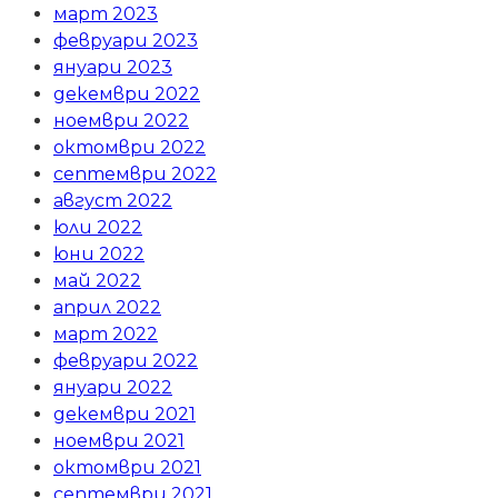
март 2023
февруари 2023
януари 2023
декември 2022
ноември 2022
октомври 2022
септември 2022
август 2022
юли 2022
юни 2022
май 2022
април 2022
март 2022
февруари 2022
януари 2022
декември 2021
ноември 2021
октомври 2021
септември 2021