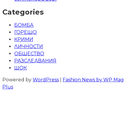
Categories
БОМБА
ГОРЕЩО
КРИМИ
ЛИЧНОСТИ
ОБЩЕСТВО
РАЗСЛЕДВАНИЯ
ШОК
Powered by
WordPress
|
Fashion News by WP Mag
Plus