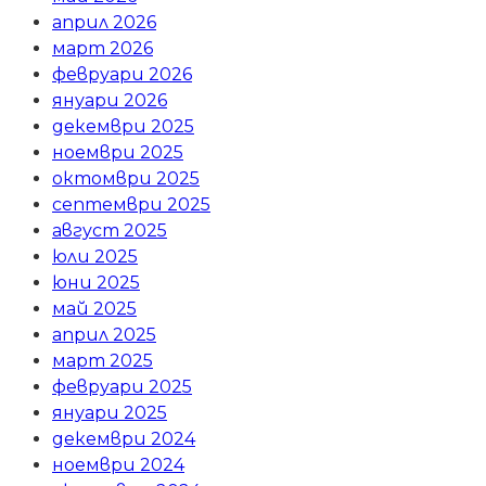
април 2026
март 2026
февруари 2026
януари 2026
декември 2025
ноември 2025
октомври 2025
септември 2025
август 2025
юли 2025
юни 2025
май 2025
април 2025
март 2025
февруари 2025
януари 2025
декември 2024
ноември 2024