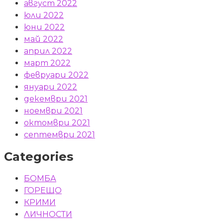
август 2022
юли 2022
юни 2022
май 2022
април 2022
март 2022
февруари 2022
януари 2022
декември 2021
ноември 2021
октомври 2021
септември 2021
Categories
БОМБА
ГОРЕЩО
КРИМИ
ЛИЧНОСТИ