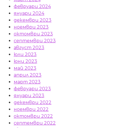
февруари 2024
януари 2024
декември 2023
ноември 2023
октомври 2023
септември 2023
август 2023
юли 2023
юни 2023
май 2023
април 2023
март 2023
февруари 2023
януари 2023
декември 2022
ноември 2022
октомври 2022
септември 2022