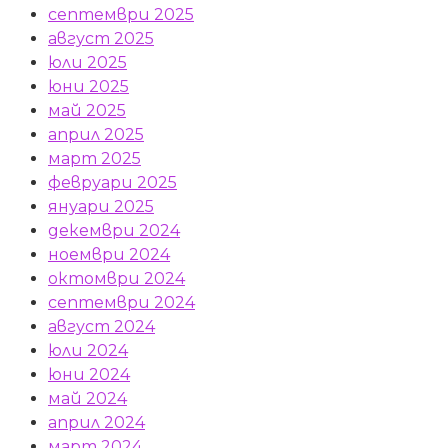
септември 2025
август 2025
юли 2025
юни 2025
май 2025
април 2025
март 2025
февруари 2025
януари 2025
декември 2024
ноември 2024
октомври 2024
септември 2024
август 2024
юли 2024
юни 2024
май 2024
април 2024
март 2024