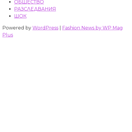
ОБЩЕСТВО
РАЗСЛЕДВАНИЯ
ШОК
Powered by
WordPress
|
Fashion News by WP Mag
Plus