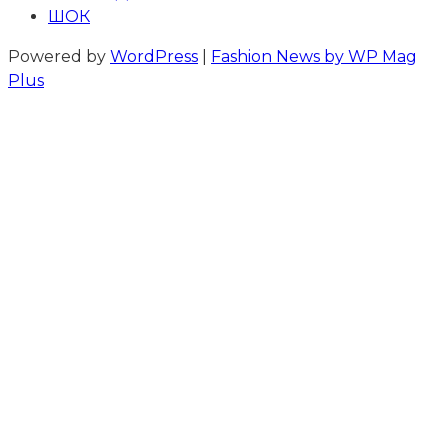
ШОК
Powered by
WordPress
|
Fashion News by WP Mag
Plus