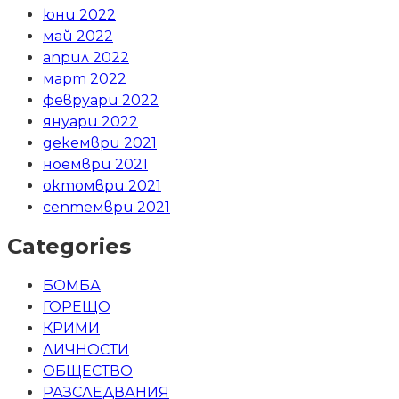
юни 2022
май 2022
април 2022
март 2022
февруари 2022
януари 2022
декември 2021
ноември 2021
октомври 2021
септември 2021
Categories
БОМБА
ГОРЕЩО
КРИМИ
ЛИЧНОСТИ
ОБЩЕСТВО
РАЗСЛЕДВАНИЯ