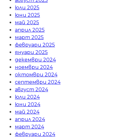
август 2025
юли 2025
юни 2025
май 2025
април 2025
март 2025
февруари 2025
януари 2025
декември 2024
ноември 2024
октомври 2024
септември 2024
август 2024
юли 2024
юни 2024
май 2024
април 2024
март 2024
февруари 2024