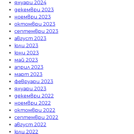
януари 2024
декември 2023
ноември 2023
октомври 2023
септември 2023
август 2023
юли 2023
юни 2023
май 2023
април 2023
март 2023
февруари 2023
януари 2023
декември 2022
ноември 2022
октомври 2022
септември 2022
август 2022
юли 2022