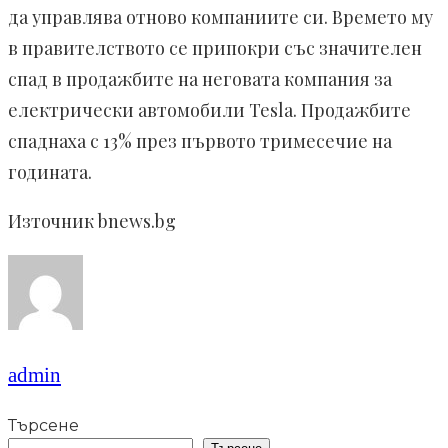
да управлява отново компаниите си. Времето му
в правителството се припокри със значителен
спад в продажбите на неговата компания за
електрически автомобили Tesla. Продажбите
спаднаха с 13% през първото тримесечие на
годината.
Източник bnews.bg
admin
Търсене