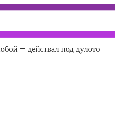
обой – действал под дулото