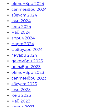
октомври 2024
септември 2024
август 2024
юли 2024
юни 2024
май 2024
април 2024
март 2024
февруари 2024
януари 2024
декември 2023
ноември 2023
октомври 2023
септември 2023
август 2023
юли 2023
юни 2023
май 2023
април 2023