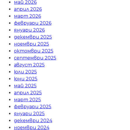
май 2026
април 2026
март 2026
февруари 2026
януари 2026
декември 2025
ноември 2025
октомври 2025
септември 2025
август 2025
юли 2025
юни 2025
май 2025
април 2025
март 2025
февруари 2025
януари 2025
декември 2024
ноември 2024