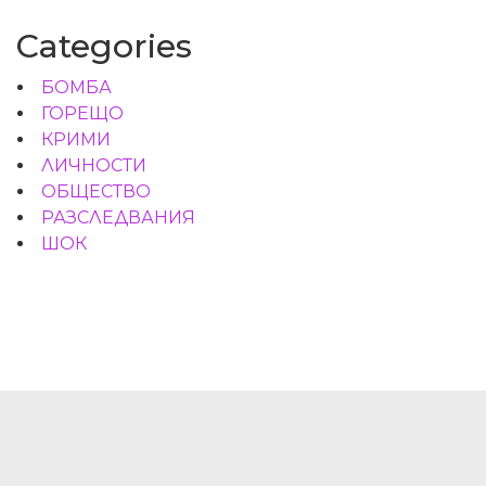
Categories
БОМБА
ГОРЕЩО
КРИМИ
ЛИЧНОСТИ
ОБЩЕСТВО
РАЗСЛЕДВАНИЯ
ШОК