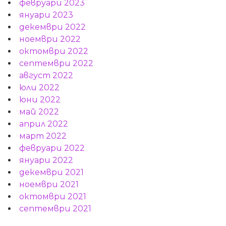
февруари 2023
януари 2023
декември 2022
ноември 2022
октомври 2022
септември 2022
август 2022
юли 2022
юни 2022
май 2022
април 2022
март 2022
февруари 2022
януари 2022
декември 2021
ноември 2021
октомври 2021
септември 2021