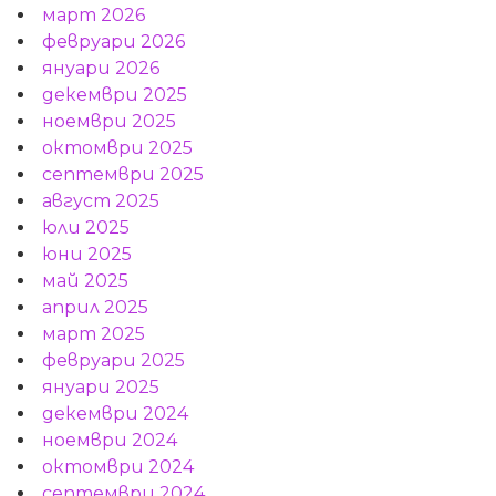
март 2026
февруари 2026
януари 2026
декември 2025
ноември 2025
октомври 2025
септември 2025
август 2025
юли 2025
юни 2025
май 2025
април 2025
март 2025
февруари 2025
януари 2025
декември 2024
ноември 2024
октомври 2024
септември 2024