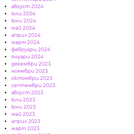
август 2024
юли 2024
юни 2024
май 2024
април 2024
март 2024
февруари 2024
януари 2024
декември 2023
ноември 2023
октомври 2023
септември 2023
август 2023
юли 2023
юни 2023
май 2023
април 2023
март 2023