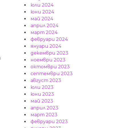
юли 2024
юни 2024
май 2024
април 2024
март 2024
февруари 2024
януари 2024
декември 2023
а
ноември 2023
октомври 2023
септември 2023
август 2023
юли 2023
юни 2023
май 2023
април 2023
март 2023
февруари 2023