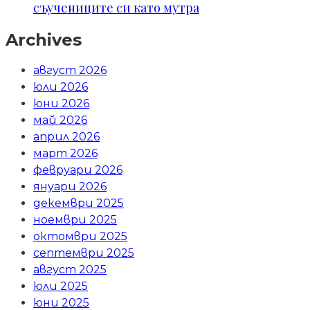
съучениците си като мутра
Archives
август 2026
юли 2026
юни 2026
май 2026
април 2026
март 2026
февруари 2026
януари 2026
декември 2025
ноември 2025
октомври 2025
септември 2025
август 2025
юли 2025
юни 2025