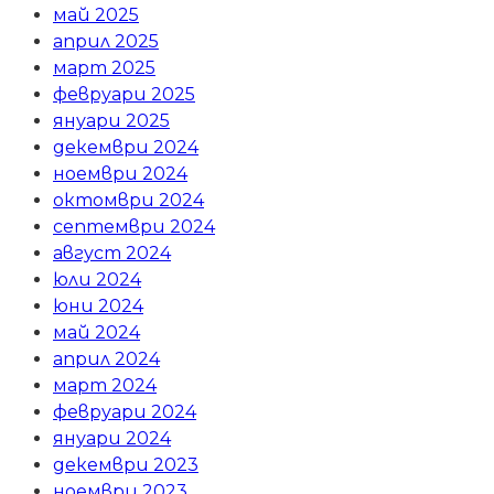
май 2025
април 2025
март 2025
февруари 2025
януари 2025
декември 2024
ноември 2024
октомври 2024
септември 2024
август 2024
юли 2024
юни 2024
май 2024
април 2024
март 2024
февруари 2024
януари 2024
декември 2023
ноември 2023