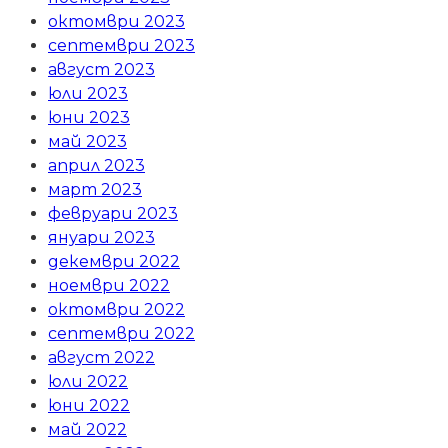
октомври 2023
септември 2023
август 2023
юли 2023
юни 2023
май 2023
април 2023
март 2023
февруари 2023
януари 2023
декември 2022
ноември 2022
октомври 2022
септември 2022
август 2022
юли 2022
юни 2022
май 2022