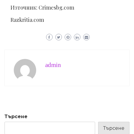
Източник: Crimesbg.com
Razkritia.com
admin
Търсене
Търсене