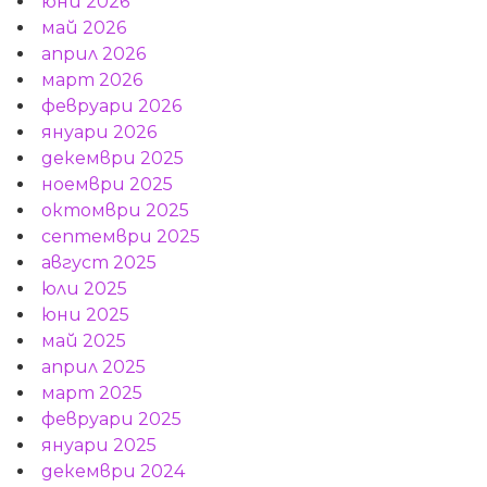
юни 2026
май 2026
април 2026
март 2026
февруари 2026
януари 2026
декември 2025
ноември 2025
октомври 2025
септември 2025
август 2025
юли 2025
юни 2025
май 2025
април 2025
март 2025
февруари 2025
януари 2025
декември 2024