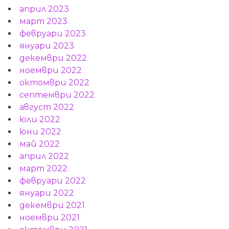
април 2023
март 2023
февруари 2023
януари 2023
декември 2022
ноември 2022
октомври 2022
септември 2022
август 2022
юли 2022
юни 2022
май 2022
април 2022
март 2022
февруари 2022
януари 2022
декември 2021
ноември 2021