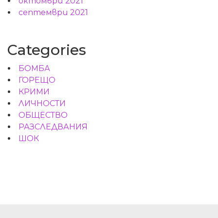
октомври 2021
септември 2021
Categories
БОМБА
ГОРЕЩО
КРИМИ
ЛИЧНОСТИ
ОБЩЕСТВО
РАЗСЛЕДВАНИЯ
ШОК