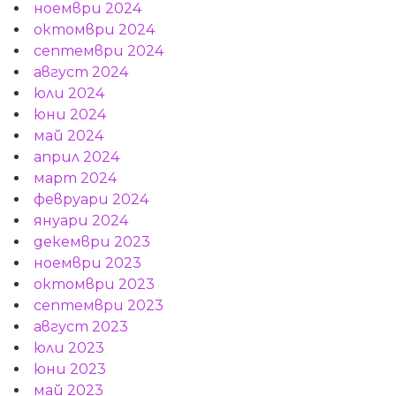
ноември 2024
октомври 2024
септември 2024
август 2024
юли 2024
юни 2024
май 2024
април 2024
март 2024
февруари 2024
януари 2024
декември 2023
ноември 2023
октомври 2023
септември 2023
август 2023
юли 2023
юни 2023
май 2023