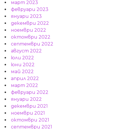
март 2023
февруари 2023
януари 2023
декември 2022
ноември 2022
октомври 2022
септември 2022
август 2022
юли 2022
юни 2022
май 2022
април 2022
март 2022
февруари 2022
януари 2022
декември 2021
ноември 2021
октомври 2021
септември 2021