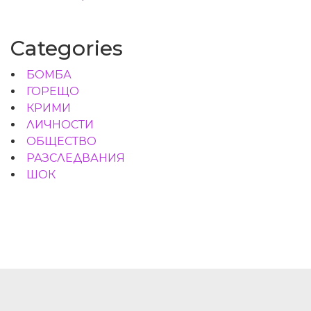
Categories
БОМБА
ГОРЕЩО
КРИМИ
ЛИЧНОСТИ
ОБЩЕСТВО
РАЗСЛЕДВАНИЯ
ШОК