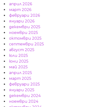
април 2026
март 2026
февруари 2026
януари 2026
декември 2025
ноември 2025
октомври 2025
септември 2025
август 2025
юли 2025
юни 2025
май 2025
април 2025
март 2025
февруари 2025
януари 2025
декември 2024
ноември 2024