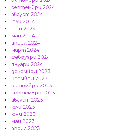
октомври 2024
септември 2024
август 2024
юли 2024
юни 2024
май 2024
април 2024
март 2024
февруари 2024
януари 2024
декември 2023
ноември 2023
октомври 2023
септември 2023
август 2023
юли 2023
юни 2023
май 2023
април 2023