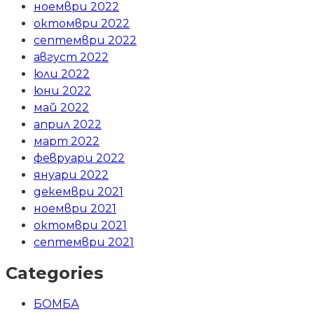
ноември 2022
октомври 2022
септември 2022
август 2022
юли 2022
юни 2022
май 2022
април 2022
март 2022
февруари 2022
януари 2022
декември 2021
ноември 2021
октомври 2021
септември 2021
Categories
БОМБА