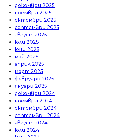
декември 2025
ноември 2025
октомври 2025
септември 2025
август 2025
юли 2025
юни 2025
май 2025
април 2025
март 2025
февруари 2025
януари 2025
декември 2024
ноември 2024
октомври 2024
септември 2024
август 2024
юли 2024