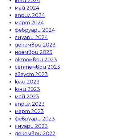
юни 2024
май 2024
април 2024
март 2024
февруари 2024
януари 2024
декември 2023
ноември 2023
октомври 2023
септември 2023
август 2023
юли 2023
юни 2023
май 2023
април 2023
март 2023
февруари 2023
януари 2023
декември 2022