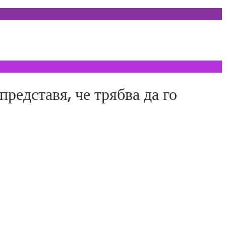
едставя, че трябва да го