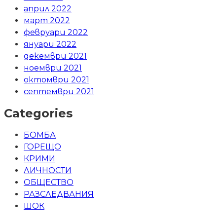
април 2022
март 2022
февруари 2022
януари 2022
декември 2021
ноември 2021
октомври 2021
септември 2021
Categories
БОМБА
ГОРЕЩО
КРИМИ
ЛИЧНОСТИ
ОБЩЕСТВО
РАЗСЛЕДВАНИЯ
ШОК