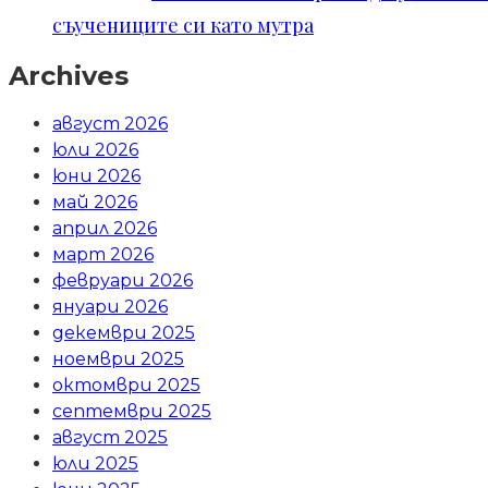
съучениците си като мутра
Archives
август 2026
юли 2026
юни 2026
май 2026
април 2026
март 2026
февруари 2026
януари 2026
декември 2025
ноември 2025
октомври 2025
септември 2025
август 2025
юли 2025