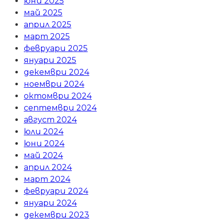
юни 2025
май 2025
април 2025
март 2025
февруари 2025
януари 2025
декември 2024
ноември 2024
октомври 2024
септември 2024
август 2024
юли 2024
юни 2024
май 2024
април 2024
март 2024
февруари 2024
януари 2024
декември 2023