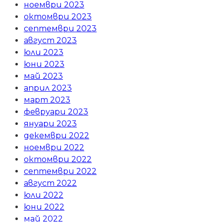
ноември 2023
октомври 2023
септември 2023
август 2023
юли 2023
юни 2023
май 2023
април 2023
март 2023
февруари 2023
януари 2023
декември 2022
ноември 2022
октомври 2022
септември 2022
август 2022
юли 2022
юни 2022
май 2022