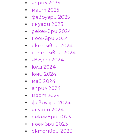
април 2025
март 2025
февруари 2025
януари 2025
декември 2024
ноември 2024
октомври 2024
септември 2024
август 2024
юли 2024
юни 2024
май 2024
април 2024
март 2024
февруари 2024
януари 2024
декември 2023
ноември 2023
октомври 2023