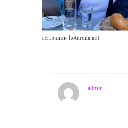
Източник: hotarena.net
admin