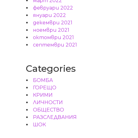
март 2022
февруари 2022
януари 2022
декември 2021
ноември 2021
октомври 2021
септември 2021
Categories
БОМБА
ГОРЕЩО
КРИМИ
ЛИЧНОСТИ
ОБЩЕСТВО
РАЗСЛЕДВАНИЯ
ШОК