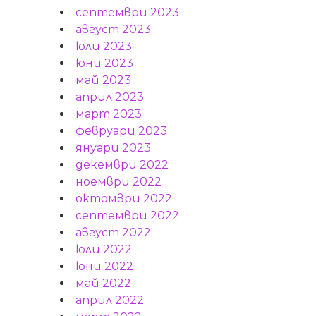
септември 2023
август 2023
юли 2023
юни 2023
май 2023
април 2023
март 2023
февруари 2023
януари 2023
декември 2022
ноември 2022
октомври 2022
септември 2022
август 2022
юли 2022
юни 2022
май 2022
април 2022