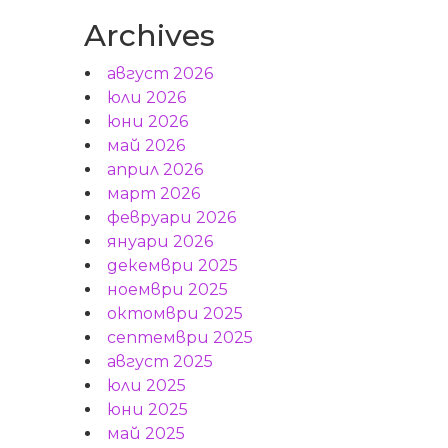
Archives
август 2026
юли 2026
юни 2026
май 2026
април 2026
март 2026
февруари 2026
януари 2026
декември 2025
ноември 2025
октомври 2025
септември 2025
август 2025
юли 2025
юни 2025
май 2025