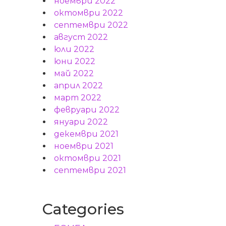
ноември 2022
октомври 2022
септември 2022
август 2022
юли 2022
юни 2022
май 2022
април 2022
март 2022
февруари 2022
януари 2022
декември 2021
ноември 2021
октомври 2021
септември 2021
Categories