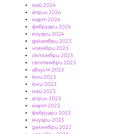
май 2024
април 2024
март 2024
февруари 2024
януари 2024
декември 2023
ноември 2023
октомври 2023
септември 2023
август 2023
юли 2023
юни 2023
май 2023
април 2023
март 2023
февруари 2023
януари 2023
декември 2022