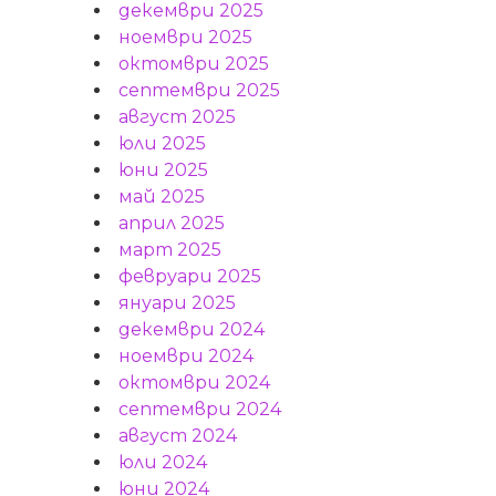
декември 2025
ноември 2025
октомври 2025
септември 2025
август 2025
юли 2025
юни 2025
май 2025
април 2025
март 2025
февруари 2025
януари 2025
декември 2024
ноември 2024
октомври 2024
септември 2024
август 2024
юли 2024
юни 2024