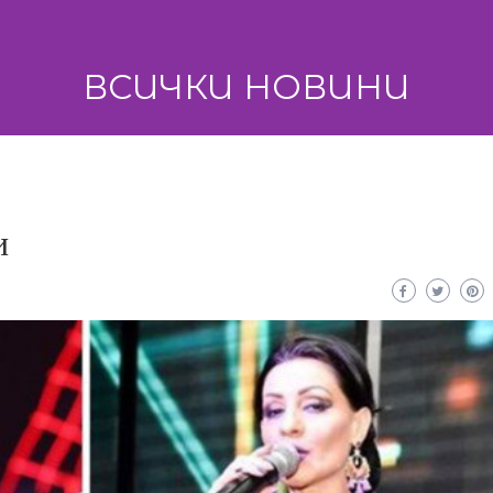
ВСИЧКИ НОВИНИ
и