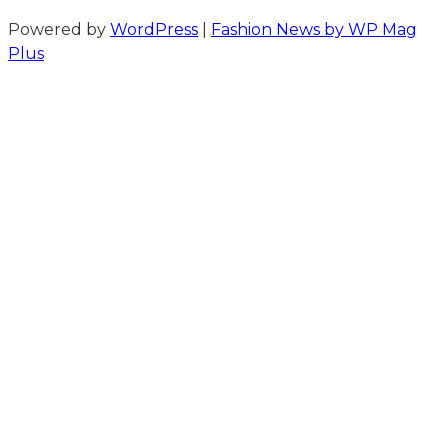
Powered by
WordPress
|
Fashion News by WP Mag
Plus