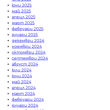
юни 2025
май 2025
април 2025
март 2025
февруари 2025
януари 2025
декември 2024
ноември 2024
октомври 2024
септември 2024
август 2024
юли 2024
юни 2024
май 2024
април 2024
март 2024
февруари 2024
януари 2024