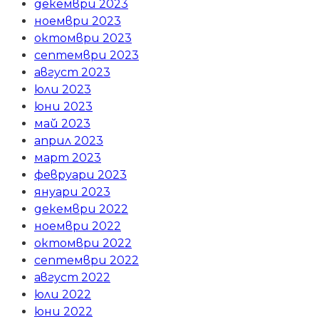
декември 2023
ноември 2023
октомври 2023
септември 2023
август 2023
юли 2023
юни 2023
май 2023
април 2023
март 2023
февруари 2023
януари 2023
декември 2022
ноември 2022
октомври 2022
септември 2022
август 2022
юли 2022
юни 2022