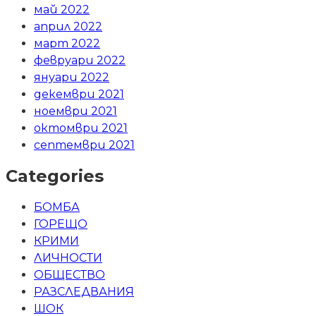
май 2022
април 2022
март 2022
февруари 2022
януари 2022
декември 2021
ноември 2021
октомври 2021
септември 2021
Categories
БОМБА
ГОРЕЩО
КРИМИ
ЛИЧНОСТИ
ОБЩЕСТВО
РАЗСЛЕДВАНИЯ
ШОК