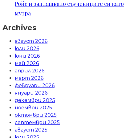
Ройс и заплашвало съучениците си като
мутра
Archives
август 2026
юли 2026
юни 2026
май 2026
април 2026
март 2026
февруари 2026
януари 2026
декември 2025
ноември 2025
октомври 2025
септември 2025
август 2025
юли 2025