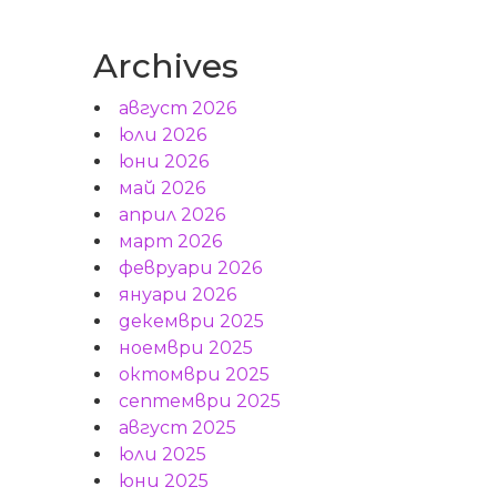
Archives
август 2026
юли 2026
юни 2026
май 2026
април 2026
март 2026
февруари 2026
януари 2026
декември 2025
ноември 2025
октомври 2025
септември 2025
август 2025
юли 2025
юни 2025