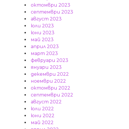
октомври 2023
септември 2023
август 2023
юли 2023
юни 2023
май 2023
април 2023
март 2023
февруари 2023
януари 2023
декември 2022
ноември 2022
октомври 2022
септември 2022
август 2022
юли 2022
юни 2022
май 2022