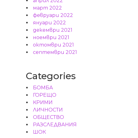
април 2022
март 2022
февруари 2022
януари 2022
декември 2021
ноември 2021
октомври 2021
септември 2021
Categories
БОМБА
ГОРЕЩО
КРИМИ
ЛИЧНОСТИ
ОБЩЕСТВО
РАЗСЛЕДВАНИЯ
ШОК