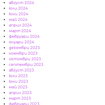
август 2024
юли 2024
юни 2024
май 2024
април 2024
март 2024
февруари 2024
януари 2024
декември 2023
ноември 2023
октомври 2023
септември 2023
август 2023
юли 2023
юни 2023
май 2023
април 2023
март 2023
февруари 2023