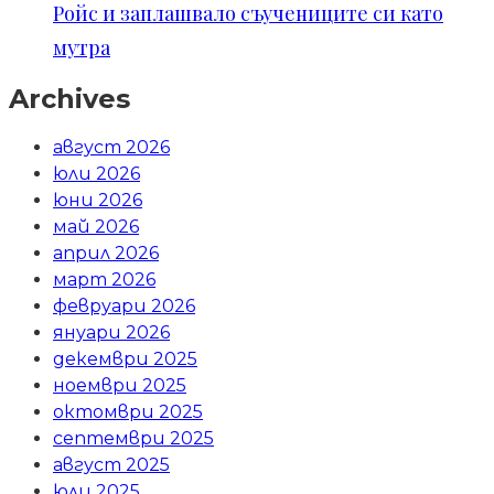
Ройс и заплашвало съучениците си като
мутра
Archives
август 2026
юли 2026
юни 2026
май 2026
април 2026
март 2026
февруари 2026
януари 2026
декември 2025
ноември 2025
октомври 2025
септември 2025
август 2025
юли 2025