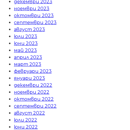
декември 2023
ноември 2023
октомври 2023
септември 2023
август 2023
юли 2023
юни 2023
май 2023
април 2023
март 2023
февруари 2023
януари 2023
декември 2022
ноември 2022
октомври 2022
септември 2022
август 2022
юли 2022
юни 2022