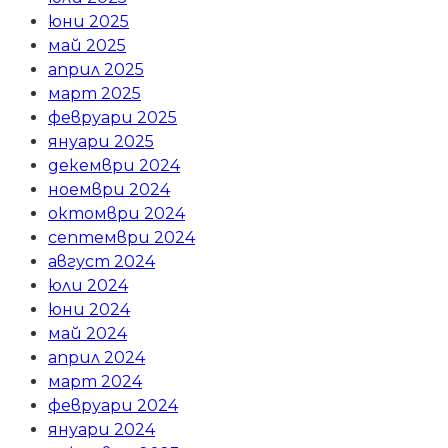
юни 2025
май 2025
април 2025
март 2025
февруари 2025
януари 2025
декември 2024
ноември 2024
октомври 2024
септември 2024
август 2024
юли 2024
юни 2024
май 2024
април 2024
март 2024
февруари 2024
януари 2024