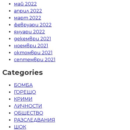
май 2022
април 2022
март 2022
февруари 2022
януари 2022
декември 2021
ноември 2021
октомври 2021
септември 2021
Categories
БОМБА
ГОРЕЩО
КРИМИ
ЛИЧНОСТИ
ОБЩЕСТВО
РАЗСЛЕДВАНИЯ
ШОК