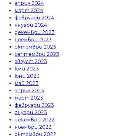
април 2024
март 2024
февруари 2024
януари 2024
декември 2023
ноември 2023
октомври 2023
септември 2023
август 2023
юли 2023
юни 2023
май 2023
април 2023
март 2023
февруари 2023
януари 2023
декември 2022
ноември 2022
октомври 2022