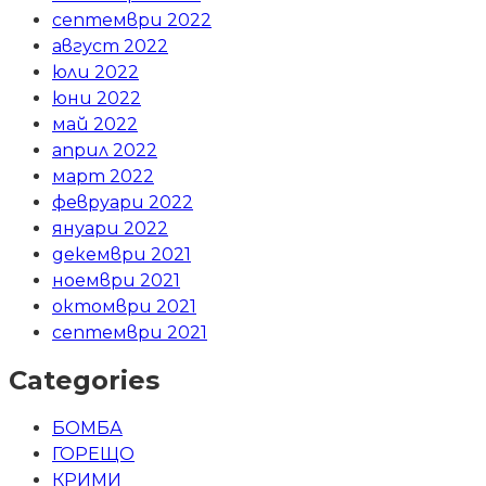
септември 2022
август 2022
юли 2022
юни 2022
май 2022
април 2022
март 2022
февруари 2022
януари 2022
декември 2021
ноември 2021
октомври 2021
септември 2021
Categories
БОМБА
ГОРЕЩО
КРИМИ