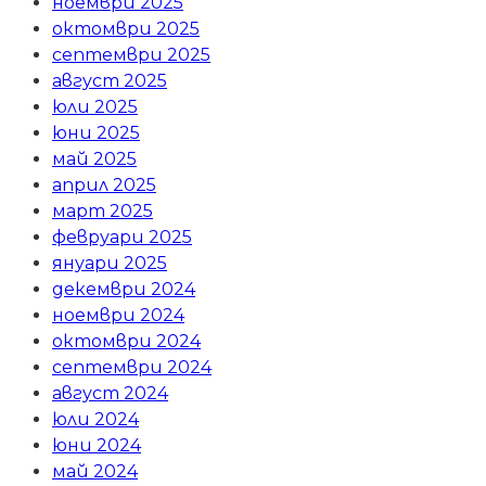
ноември 2025
октомври 2025
септември 2025
август 2025
юли 2025
юни 2025
май 2025
април 2025
март 2025
февруари 2025
януари 2025
декември 2024
ноември 2024
октомври 2024
септември 2024
август 2024
юли 2024
юни 2024
май 2024