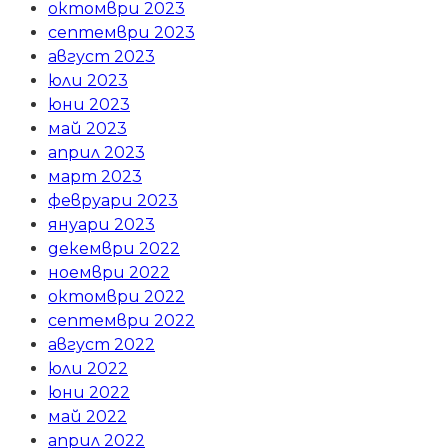
октомври 2023
септември 2023
август 2023
юли 2023
юни 2023
май 2023
април 2023
март 2023
февруари 2023
януари 2023
декември 2022
ноември 2022
октомври 2022
септември 2022
август 2022
юли 2022
юни 2022
май 2022
април 2022