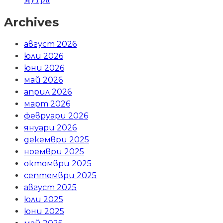
Archives
август 2026
юли 2026
юни 2026
май 2026
април 2026
март 2026
февруари 2026
януари 2026
декември 2025
ноември 2025
октомври 2025
септември 2025
август 2025
юли 2025
юни 2025