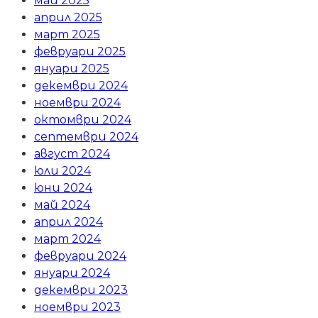
май 2025
април 2025
март 2025
февруари 2025
януари 2025
декември 2024
ноември 2024
октомври 2024
септември 2024
август 2024
юли 2024
юни 2024
май 2024
април 2024
март 2024
февруари 2024
януари 2024
декември 2023
ноември 2023