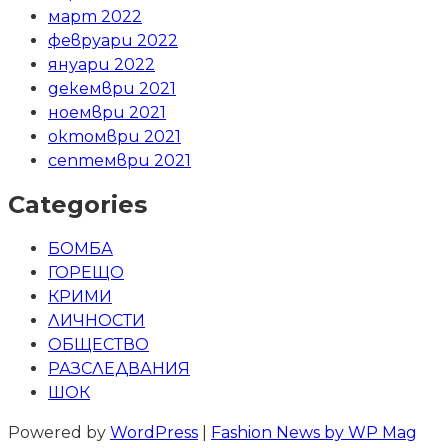
март 2022
февруари 2022
януари 2022
декември 2021
ноември 2021
октомври 2021
септември 2021
Categories
БОМБА
ГОРЕЩО
КРИМИ
ЛИЧНОСТИ
ОБЩЕСТВО
РАЗСЛЕДВАНИЯ
ШОК
Powered by
WordPress
|
Fashion News by WP Mag