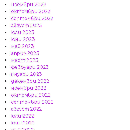
ноември 2023
октомври 2023
септември 2023
август 2023
юли 2023
юни 2023
май 2023
април 2023
март 2023
февруари 2023
януари 2023
декември 2022
ноември 2022
октомври 2022
септември 2022
август 2022
юли 2022
юни 2022
май 2022