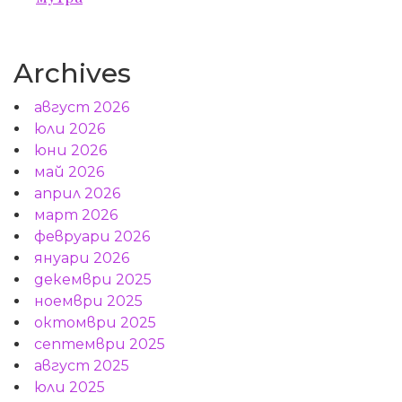
Archives
август 2026
юли 2026
юни 2026
май 2026
април 2026
март 2026
февруари 2026
януари 2026
декември 2025
ноември 2025
октомври 2025
септември 2025
август 2025
юли 2025