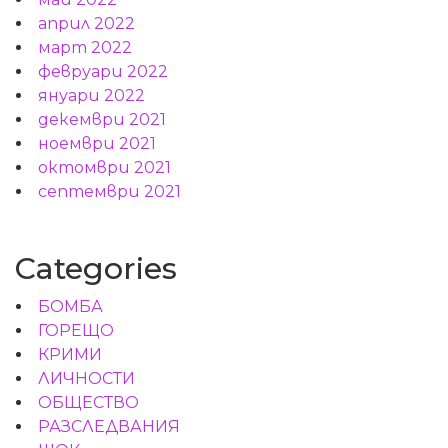
април 2022
март 2022
февруари 2022
януари 2022
декември 2021
ноември 2021
октомври 2021
септември 2021
Categories
БОМБА
ГОРЕЩО
КРИМИ
ЛИЧНОСТИ
ОБЩЕСТВО
РАЗСЛЕДВАНИЯ