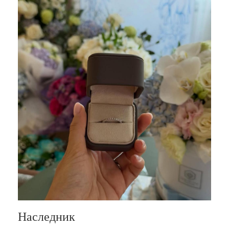
Наследник