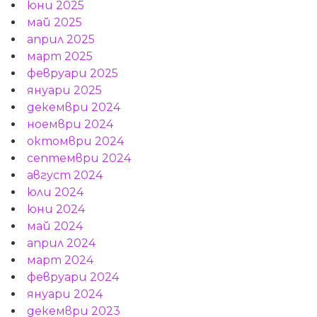
юни 2025
май 2025
април 2025
март 2025
февруари 2025
януари 2025
декември 2024
ноември 2024
октомври 2024
септември 2024
август 2024
юли 2024
юни 2024
май 2024
април 2024
март 2024
февруари 2024
януари 2024
декември 2023