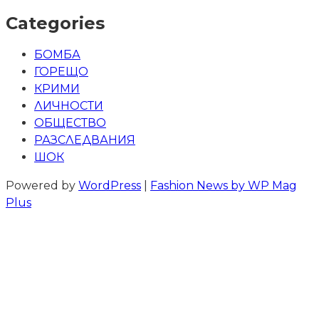
Categories
БОМБА
ГОРЕЩО
КРИМИ
ЛИЧНОСТИ
ОБЩЕСТВО
РАЗСЛЕДВАНИЯ
ШОК
Powered by
WordPress
|
Fashion News by WP Mag
Plus