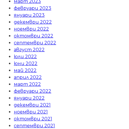
март 2023
февруари 2023
януари 2023
декември 2022
ноември 2022
октомври 2022
септември 2022
август 2022
юли 2022
юни 2022
май 2022
април 2022
март 2022
февруари 2022
януари 2022
декември 2021
ноември 2021
октомври 2021
септември 2021