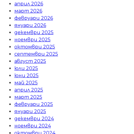
април 2026
март 2026
февруари 2026
януари 2026
декември 2025
ноември 2025
октомври 2025
септември 2025
август 2025
юли 2025
юни 2025
май 2025
април 2025
март 2025
февруари 2025
януари 2025
декември 2024
ноември 2024
октомври 2024