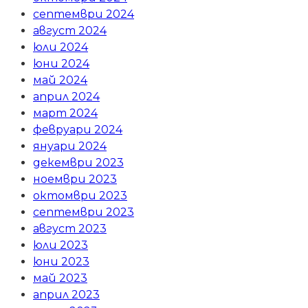
септември 2024
август 2024
юли 2024
юни 2024
май 2024
април 2024
март 2024
февруари 2024
януари 2024
декември 2023
ноември 2023
октомври 2023
септември 2023
август 2023
юли 2023
юни 2023
май 2023
април 2023