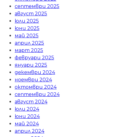
септември 2025
август 2025
юли 2025
юни 2025
май 2025
април 2025
март 2025
февруари 2025
януари 2025
декември 2024
ноември 2024
октомври 2024
септември 2024
август 2024
юли 2024
юни 2024
май 2024
април 2024