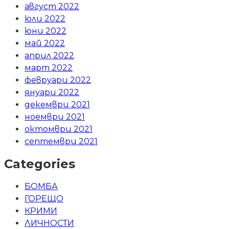
август 2022
юли 2022
юни 2022
май 2022
април 2022
март 2022
февруари 2022
януари 2022
декември 2021
ноември 2021
октомври 2021
септември 2021
Categories
БОМБА
ГОРЕЩО
КРИМИ
ЛИЧНОСТИ