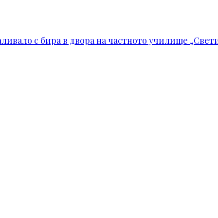
ивало с бира в двора на частното училище „Свети 