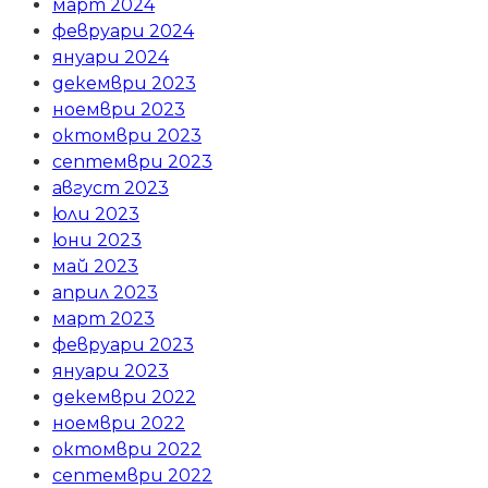
март 2024
февруари 2024
януари 2024
декември 2023
ноември 2023
октомври 2023
септември 2023
август 2023
юли 2023
юни 2023
май 2023
април 2023
март 2023
февруари 2023
януари 2023
декември 2022
ноември 2022
октомври 2022
септември 2022