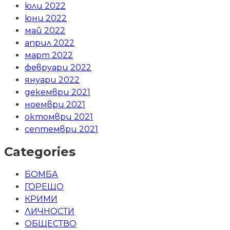
юли 2022
юни 2022
май 2022
април 2022
март 2022
февруари 2022
януари 2022
декември 2021
ноември 2021
октомври 2021
септември 2021
Categories
БОМБА
ГОРЕЩО
КРИМИ
ЛИЧНОСТИ
ОБЩЕСТВО