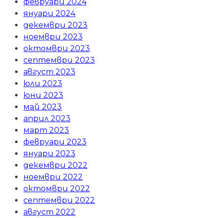
февруари 2024
януари 2024
декември 2023
ноември 2023
октомври 2023
септември 2023
август 2023
юли 2023
юни 2023
май 2023
април 2023
март 2023
февруари 2023
януари 2023
декември 2022
ноември 2022
октомври 2022
септември 2022
август 2022