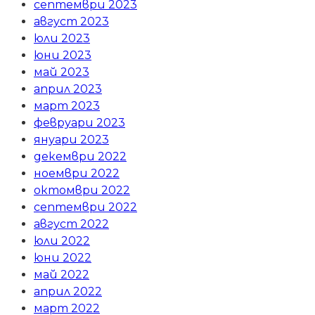
септември 2023
август 2023
юли 2023
юни 2023
май 2023
април 2023
март 2023
февруари 2023
януари 2023
декември 2022
ноември 2022
октомври 2022
септември 2022
август 2022
юли 2022
юни 2022
май 2022
април 2022
март 2022