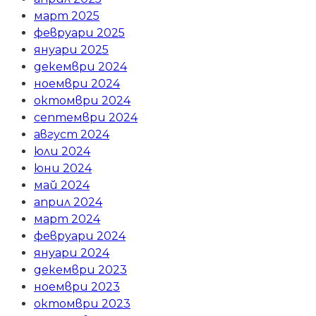
март 2025
февруари 2025
януари 2025
декември 2024
ноември 2024
октомври 2024
септември 2024
август 2024
юли 2024
юни 2024
май 2024
април 2024
март 2024
февруари 2024
януари 2024
декември 2023
ноември 2023
октомври 2023