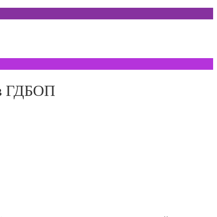
 в ГДБОП