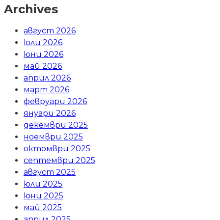
Archives
август 2026
юли 2026
юни 2026
май 2026
април 2026
март 2026
февруари 2026
януари 2026
декември 2025
ноември 2025
октомври 2025
септември 2025
август 2025
юли 2025
юни 2025
май 2025
април 2025