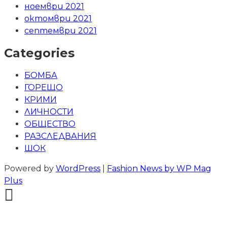
ноември 2021
октомври 2021
септември 2021
Categories
БОМБА
ГОРЕЩО
КРИМИ
ЛИЧНОСТИ
ОБЩЕСТВО
РАЗСЛЕДВАНИЯ
ШОК
Powered by
WordPress
|
Fashion News by WP Mag
Plus