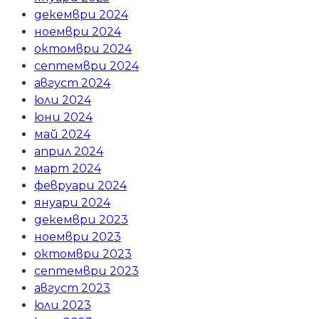
декември 2024
ноември 2024
октомври 2024
септември 2024
август 2024
юли 2024
юни 2024
май 2024
април 2024
март 2024
февруари 2024
януари 2024
декември 2023
ноември 2023
октомври 2023
септември 2023
август 2023
юли 2023