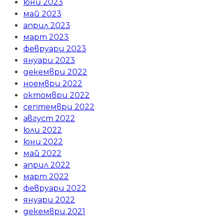
юни 2023
май 2023
април 2023
март 2023
февруари 2023
януари 2023
декември 2022
ноември 2022
октомври 2022
септември 2022
август 2022
юли 2022
юни 2022
май 2022
април 2022
март 2022
февруари 2022
януари 2022
декември 2021