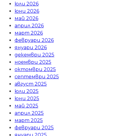
юли 2026
юни 2026
май 2026
април 2026
март 2026
февруари 2026
януари 2026
декември 2025
ноември 2025
октомври 2025
септември 2025
август 2025
юли 2025
юни 2025
май 2025
април 2025
март 2025
февруари 2025
януари 2025