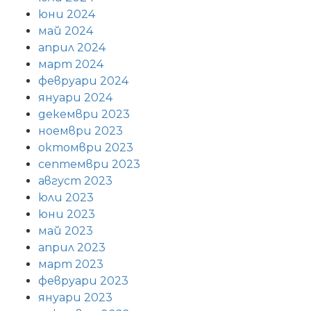
юни 2024
май 2024
април 2024
март 2024
февруари 2024
януари 2024
декември 2023
ноември 2023
октомври 2023
септември 2023
август 2023
юли 2023
юни 2023
май 2023
април 2023
март 2023
февруари 2023
януари 2023