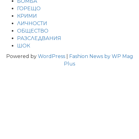
БОМБА
ГОРЕЩО
КРИМИ
ЛИЧНОСТИ
ОБЩЕСТВО
РАЗСЛЕДВАНИЯ
ШОК
Powered by
WordPress
|
Fashion News by WP Mag
Plus