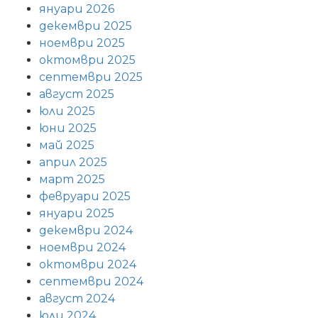
януари 2026
декември 2025
ноември 2025
октомври 2025
септември 2025
август 2025
юли 2025
юни 2025
май 2025
април 2025
март 2025
февруари 2025
януари 2025
декември 2024
ноември 2024
октомври 2024
септември 2024
август 2024
юли 2024