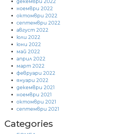
декември 2022
ноември 2022
октомври 2022
септември 2022
август 2022
юли 2022
юни 2022
май 2022
април 2022
март 2022
февруари 2022
януари 2022
декември 2021
ноември 2021
октомври 2021
септември 2021
Categories